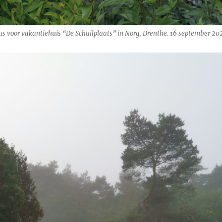
rus voor vakantiehuis “De Schuilplaats” in Norg, Drenthe. 16 september 20