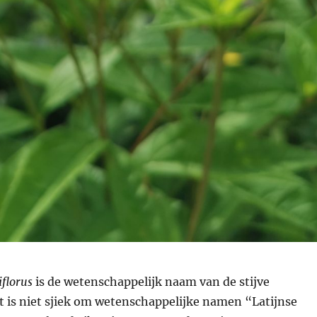
iflorus
is de wetenschappelijk naam van de stijve
 is niet sjiek om wetenschappelijke namen “Latijnse