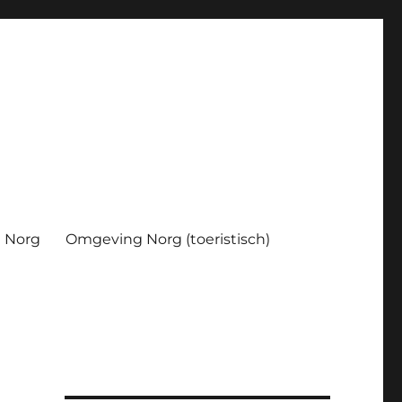
Norg
Omgeving Norg (toeristisch)