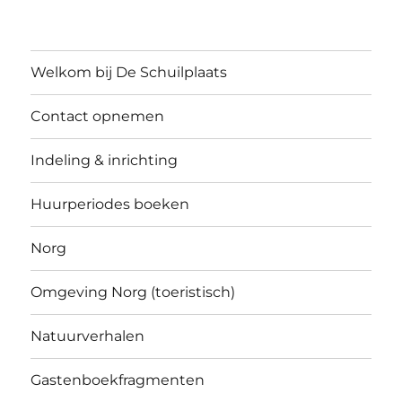
Welkom bij De Schuilplaats
Contact opnemen
Indeling & inrichting
Huurperiodes boeken
Norg
Omgeving Norg (toeristisch)
Natuurverhalen
Gastenboekfragmenten