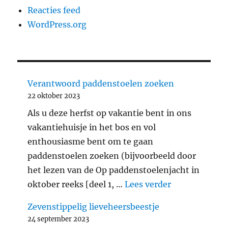
Reacties feed
WordPress.org
Verantwoord paddenstoelen zoeken
22 oktober 2023
Als u deze herfst op vakantie bent in ons
vakantiehuisje in het bos en vol
enthousiasme bent om te gaan
paddenstoelen zoeken (bijvoorbeeld door
het lezen van de Op paddenstoelenjacht in
"Verantwoord
oktober reeks [deel 1, …
Lees verder
Zevenstippelig lieveheersbeestje
24 september 2023