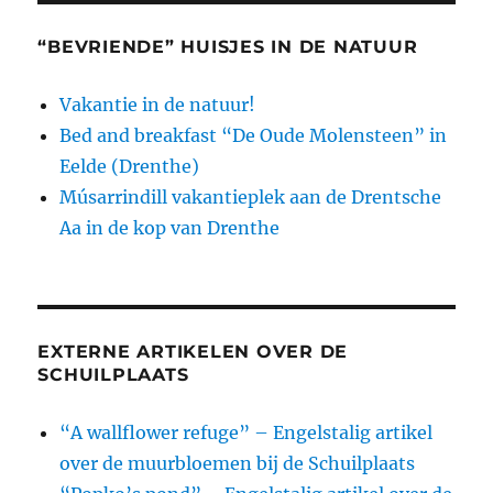
“BEVRIENDE” HUISJES IN DE NATUUR
Vakantie in de natuur!
Bed and breakfast “De Oude Molensteen” in
Eelde (Drenthe)
Músarrindill vakantieplek aan de Drentsche
Aa in de kop van Drenthe
EXTERNE ARTIKELEN OVER DE
SCHUILPLAATS
“A wallflower refuge” – Engelstalig artikel
over de muurbloemen bij de Schuilplaats