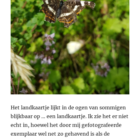
Het landkaartje lijkt in de ogen van sommigen
blijkbaar op … een landkaartje. Ik zie het er niet
echt in, hoewel het door mij gefotografeerde
exemplaar wel net zo gehavend is als de