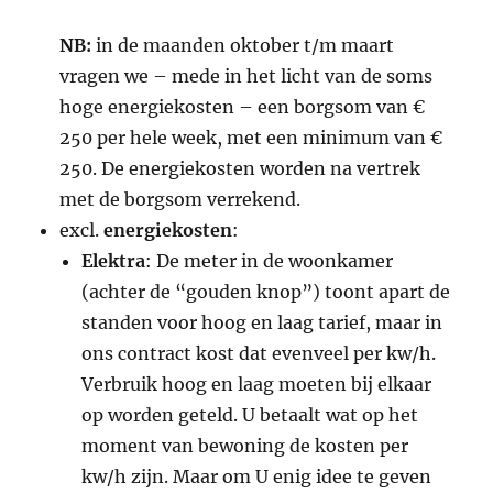
NB:
in de maanden oktober t/m maart
vragen we – mede in het licht van de soms
hoge energiekosten – een borgsom van €
250 per hele week, met een minimum van €
250. De energiekosten worden na vertrek
met de borgsom verrekend.
excl.
energiekosten
:
Elektra
: De meter in de woonkamer
(achter de “gouden knop”) toont apart de
standen voor hoog en laag tarief, maar in
ons contract kost dat evenveel per kw/h.
Verbruik hoog en laag moeten bij elkaar
op worden geteld. U betaalt wat op het
moment van bewoning de kosten per
kw/h zijn. Maar om U enig idee te geven