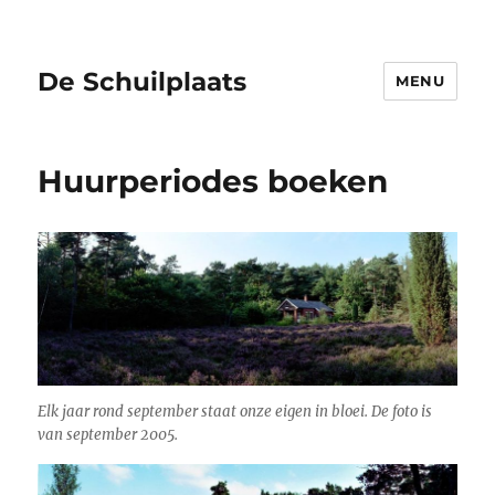
De Schuilplaats
MENU
Huurperiodes boeken
Elk jaar rond september staat onze eigen in bloei. De foto is
van september 2005.