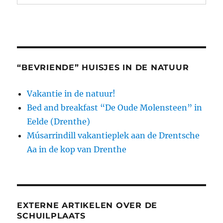
“BEVRIENDE” HUISJES IN DE NATUUR
Vakantie in de natuur!
Bed and breakfast “De Oude Molensteen” in
Eelde (Drenthe)
Músarrindill vakantieplek aan de Drentsche
Aa in de kop van Drenthe
EXTERNE ARTIKELEN OVER DE
SCHUILPLAATS