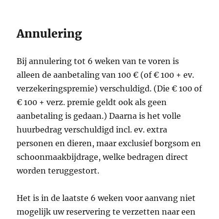
Annulering
Bij annulering tot 6 weken van te voren is
alleen de aanbetaling van 100 € (of € 100 + ev.
verzekeringspremie) verschuldigd. (Die € 100 of
€ 100 + verz. premie geldt ook als geen
aanbetaling is gedaan.) Daarna is het volle
huurbedrag verschuldigd incl. ev. extra
personen en dieren, maar exclusief borgsom en
schoonmaakbijdrage, welke bedragen direct
worden teruggestort.
Het is in de laatste 6 weken voor aanvang niet
mogelijk uw reservering te verzetten naar een