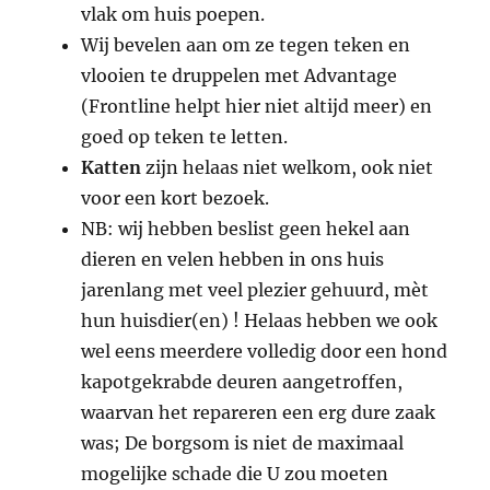
vlak om huis poepen.
Wij bevelen aan om ze tegen teken en
vlooien te druppelen met Advantage
(Frontline helpt hier niet altijd meer) en
goed op teken te letten.
Katten
zijn helaas niet welkom, ook niet
voor een kort bezoek.
NB: wij hebben beslist geen hekel aan
dieren en velen hebben in ons huis
jarenlang met veel plezier gehuurd, mèt
hun huisdier(en) ! Helaas hebben we ook
wel eens meerdere volledig door een hond
kapotgekrabde deuren aangetroffen,
waarvan het repareren een erg dure zaak
was; De borgsom is niet de maximaal
mogelijke schade die U zou moeten