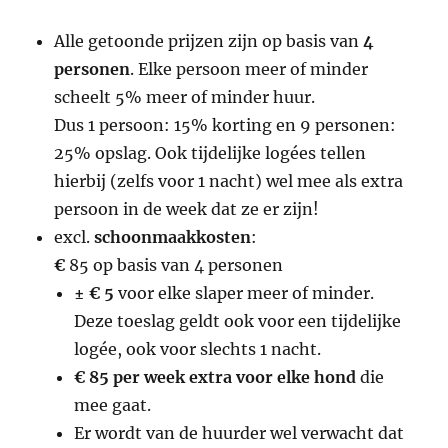
Alle getoonde prijzen zijn op basis van
4
personen
. Elke persoon meer of minder
scheelt 5% meer of minder huur.
Dus 1 persoon: 15% korting en 9 personen:
25% opslag. Ook tijdelijke logées tellen
hierbij (zelfs voor 1 nacht) wel mee als extra
persoon in de week dat ze er zijn!
excl.
schoonmaakkosten
:
€
85 op basis van 4 personen
± € 5
voor elke slaper meer of minder.
Deze toeslag geldt ook voor een tijdelijke
logée, ook voor slechts 1 nacht.
€ 85 per week extra voor elke hond
die
mee gaat.
Er wordt van de huurder wel verwacht dat