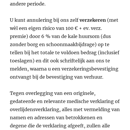
andere periode.
U kunt annulering bij ons zelf
verzekeren
(met
wèl een eigen risico van 100 € + ev. verz.
premie) door 6 % van de kale huursom (dus
zonder borg en schoonmaakbijdrage) op te
tellen bij het totale te voldoen bedrag (inclusief
toeslagen) en dit ook schriftelijk aan ons te
melden, waarna u een verzekeringsbevestiging
ontvangt bij de bevestiging van verhuur.
Tegen overlegging van een originele,
gedateerde en relevante medische verklaring of
overlijdensverklaring, alles met vermelding van
namen en adressen van betrokkenen en
degene die de verklaring afgeeft, zullen alle