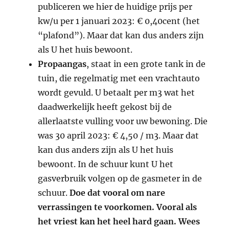
publiceren we hier de huidige prijs per
kw/u per 1 januari 2023: € 0,40cent (het
“plafond”). Maar dat kan dus anders zijn
als U het huis bewoont.
Propaangas
, staat in een grote tank in de
tuin, die regelmatig met een vrachtauto
wordt gevuld. U betaalt per m3 wat het
daadwerkelijk heeft gekost bij de
allerlaatste vulling voor uw bewoning. Die
was 30 april 2023: € 4,50 / m3. Maar dat
kan dus anders zijn als U het huis
bewoont. In de schuur kunt U het
gasverbruik volgen op de gasmeter in de
schuur.
Doe dat vooral om nare
verrassingen te voorkomen. Vooral als
het vriest kan het heel hard gaan. Wees