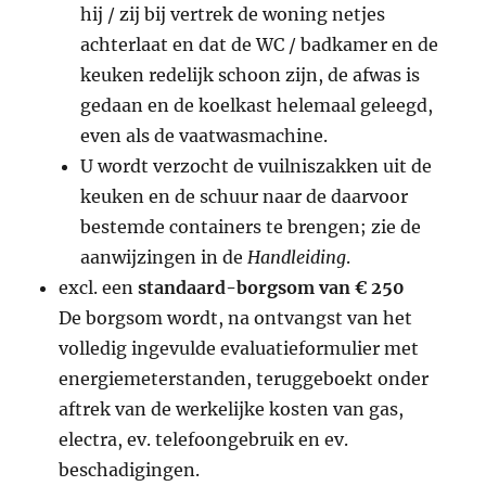
hij / zij bij vertrek de woning netjes
achterlaat en dat de WC / badkamer en de
keuken redelijk schoon zijn, de afwas is
gedaan en de koelkast helemaal geleegd,
even als de vaatwasmachine.
U wordt verzocht de vuilniszakken uit de
keuken en de schuur naar de daarvoor
bestemde containers te brengen; zie de
aanwijzingen in de
Handleiding
.
excl. een
standaard-borgsom van € 250
De borgsom wordt, na ontvangst van het
volledig ingevulde evaluatieformulier met
energiemeterstanden, teruggeboekt onder
aftrek van de werkelijke kosten van gas,
electra, ev. telefoongebruik en ev.
beschadigingen.