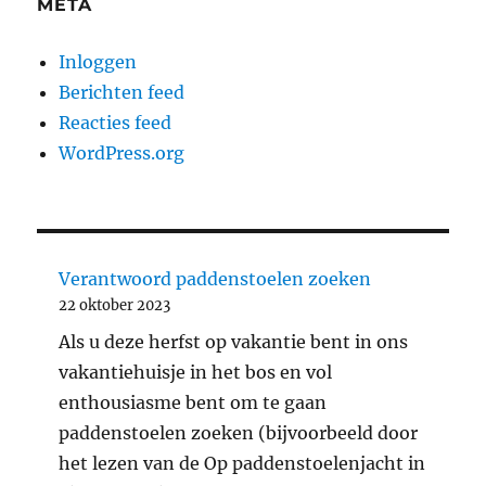
META
Inloggen
Berichten feed
Reacties feed
WordPress.org
Verantwoord paddenstoelen zoeken
22 oktober 2023
Als u deze herfst op vakantie bent in ons
vakantiehuisje in het bos en vol
enthousiasme bent om te gaan
paddenstoelen zoeken (bijvoorbeeld door
het lezen van de Op paddenstoelenjacht in