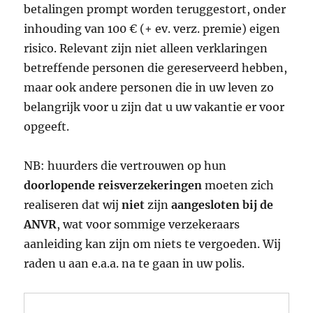
betalingen prompt worden teruggestort, onder
inhouding van 100 € (+ ev. verz. premie) eigen
risico. Relevant zijn niet alleen verklaringen
betreffende personen die gereserveerd hebben,
maar ook andere personen die in uw leven zo
belangrijk voor u zijn dat u uw vakantie er voor
opgeeft.
NB: huurders die vertrouwen op hun
doorlopende reisverzekeringen
moeten zich
realiseren dat wij
niet
zijn
aangesloten bij de
ANVR
, wat voor sommige verzekeraars
aanleiding kan zijn om niets te vergoeden. Wij
raden u aan e.a.a. na te gaan in uw polis.