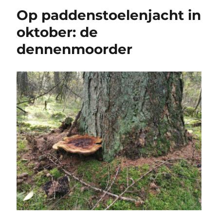
Op paddenstoelenjacht in
oktober: de
dennenmoorder