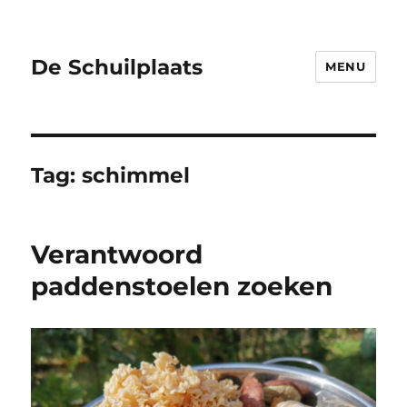
De Schuilplaats
MENU
Tag:
schimmel
Verantwoord
paddenstoelen zoeken