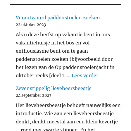
Verantwoord paddenstoelen zoeken
22 oktober 2023
Als u deze herfst op vakantie bent in ons
vakantiehuisje in het bos en vol
enthousiasme bent om te gaan
paddenstoelen zoeken (bijvoorbeeld door
het lezen van de Op paddenstoelenjacht in
"Verantwoord
oktober reeks [deel 1, …
Lees verder
Zevenstippelig lieveheersbeestje
24 september 2023
Het lieveheersbeestje behoeft nauwelijks een
introductie. Wie aan een lieveheersbeestje
denkt, denkt meestal aan een klein kevertje
– rood met zwarte stippen. En het