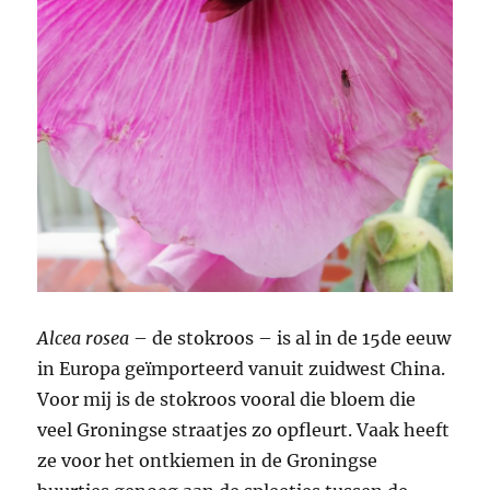
Alcea rosea
– de stokroos – is al in de 15de eeuw
in Europa geïmporteerd vanuit zuidwest China.
Voor mij is de stokroos vooral die bloem die
veel Groningse straatjes zo opfleurt. Vaak heeft
ze voor het ontkiemen in de Groningse