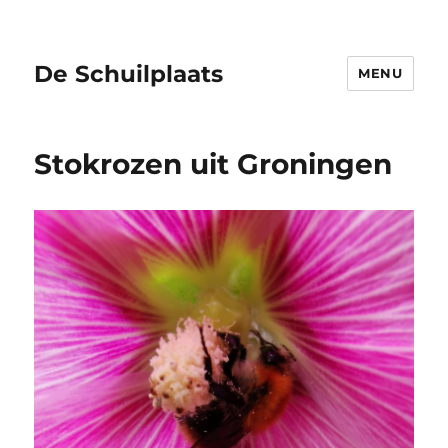
De Schuilplaats
MENU
Stokrozen uit Groningen