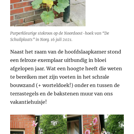
Purperkleurige stokroos op de Noordoost-hoek van “De
Schuilplaats” in Norg. 16 juli 2021.
Naast het raam van de hoofdslaapkamer stond
een felroze exemplaar uitbundig in bloei
afgelopen jaar. Wat een hoogte heeft die weten
te bereiken met zijn voeten in het schrale
bouwzand (+ worteldoek!) onder en tussen de
terrastegels en de bakstenen muur van ons
vakantiehuisje!