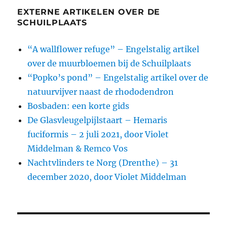
EXTERNE ARTIKELEN OVER DE
SCHUILPLAATS
“A wallflower refuge” – Engelstalig artikel
over de muurbloemen bij de Schuilplaats
“Popko’s pond” – Engelstalig artikel over de
natuurvijver naast de rhododendron
Bosbaden: een korte gids
De Glasvleugelpijlstaart – Hemaris
fuciformis – 2 juli 2021, door Violet
Middelman & Remco Vos
Nachtvlinders te Norg (Drenthe) – 31
december 2020, door Violet Middelman