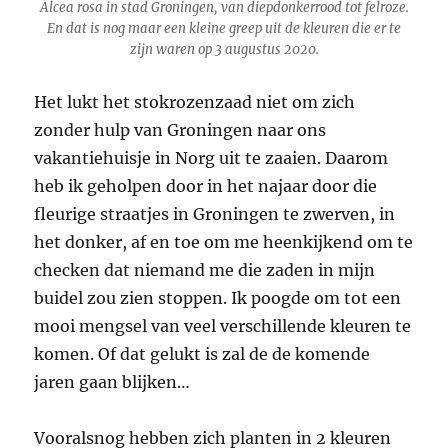
Alcea rosa
in stad Groningen, van diepdonkerrood tot felroze.
En dat is nog maar een kleine greep uit de kleuren die er te
zijn waren op 3 augustus 2020.
Het lukt het stokrozenzaad niet om zich
zonder hulp van Groningen naar ons
vakantiehuisje in Norg uit te zaaien. Daarom
heb ik geholpen door in het najaar door die
fleurige straatjes in Groningen te zwerven, in
het donker, af en toe om me heenkijkend om te
checken dat niemand me die zaden in mijn
buidel zou zien stoppen. Ik poogde om tot een
mooi mengsel van veel verschillende kleuren te
komen. Of dat gelukt is zal de de komende
jaren gaan blijken…
Vooralsnog hebben zich planten in 2 kleuren