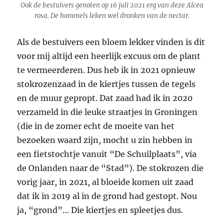
Ook de bestuivers genoten op 16 juli 2021 erg van deze
Alcea
rosa
. De hommels leken wel dronken van de nectar.
Als de bestuivers een bloem lekker vinden is dit
voor mij altijd een heerlijk excuus om de plant
te vermeerderen. Dus heb ik in 2021 opnieuw
stokrozenzaad in de kiertjes tussen de tegels
en de muur gepropt. Dat zaad had ik in 2020
verzameld in die leuke straatjes in Groningen
(die in de zomer echt de moeite van het
bezoeken waard zijn, mocht u zin hebben in
een fietstochtje vanuit “De Schuilplaats”, via
de Onlanden naar de “Stad”). De stokrozen die
vorig jaar, in 2021, al bloeide komen uit zaad
dat ik in 2019 al in de grond had gestopt. Nou
ja, “grond”… Die kiertjes en spleetjes dus.