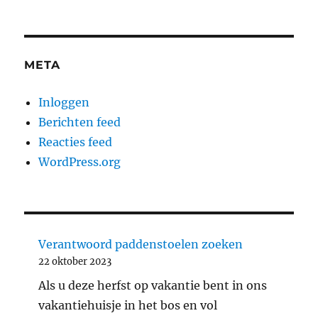
META
Inloggen
Berichten feed
Reacties feed
WordPress.org
Verantwoord paddenstoelen zoeken
22 oktober 2023
Als u deze herfst op vakantie bent in ons
vakantiehuisje in het bos en vol