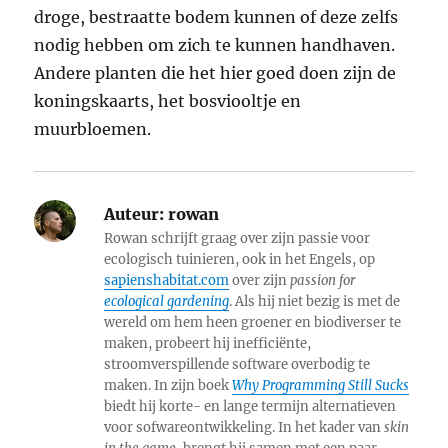
droge, bestraatte bodem kunnen of deze zelfs
nodig hebben om zich te kunnen handhaven.
Andere planten die het hier goed doen zijn de
koningskaarts, het bosviooltje en
muurbloemen.
Auteur:
rowan
Rowan schrijft graag over zijn passie voor
ecologisch tuinieren, ook in het Engels, op
sapienshabitat.com
over zijn
passion for
ecological gardening
. Als hij niet bezig is met de
wereld om hem heen groener en biodiverser te
maken, probeert hij inefficiënte,
stroomverspillende software overbodig te
maken. In zijn boek
Why Programming Still Sucks
biedt hij korte- en lange termijn alternatieven
voor sofwareontwikkeling. In het kader van
skin