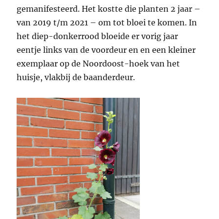
gemanifesteerd. Het kostte die planten 2 jaar –
van 2019 t/m 2021 – om tot bloei te komen. In
het diep-donkerrood bloeide er vorig jaar
eentje links van de voordeur en en een kleiner
exemplaar op de Noordoost-hoek van het
huisje, vlakbij de baanderdeur.