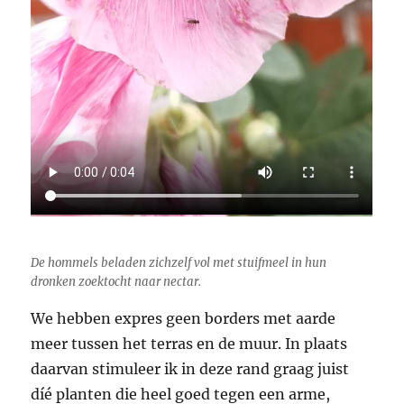
De hommels beladen zichzelf vol met stuifmeel in hun
dronken zoektocht naar nectar.
We hebben expres geen borders met aarde
meer tussen het terras en de muur. In plaats
daarvan stimuleer ik in deze rand graag juist
díé planten die heel goed tegen een arme,