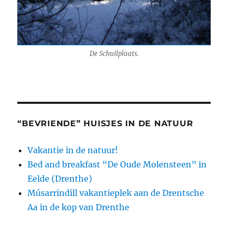
De Schuilplaats.
“BEVRIENDE” HUISJES IN DE NATUUR
Vakantie in de natuur!
Bed and breakfast “De Oude Molensteen” in
Eelde (Drenthe)
Músarrindill vakantieplek aan de Drentsche
Aa in de kop van Drenthe