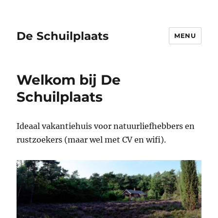
De Schuilplaats
MENU
Welkom bij De
Schuilplaats
Ideaal vakantiehuis voor natuurliefhebbers en
rustzoekers (maar wel met CV en wifi).