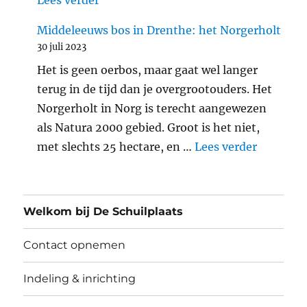
Middeleeuws bos in Drenthe: het Norgerholt
30 juli 2023
Het is geen oerbos, maar gaat wel langer
terug in de tijd dan je overgrootouders. Het
Norgerholt in Norg is terecht aangewezen
als Natura 2000 gebied. Groot is het niet,
"Middele
met slechts 25 hectare, en …
Lees verder
Welkom bij De Schuilplaats
Contact opnemen
Indeling & inrichting