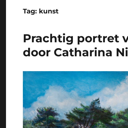
Tag:
kunst
Prachtig portret 
door Catharina 