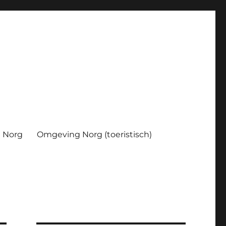
Norg
Omgeving Norg (toeristisch)