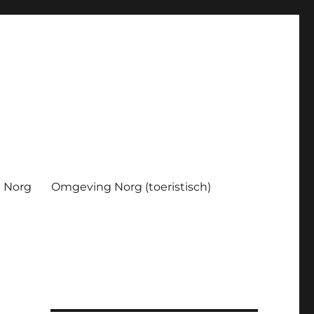
Norg
Omgeving Norg (toeristisch)