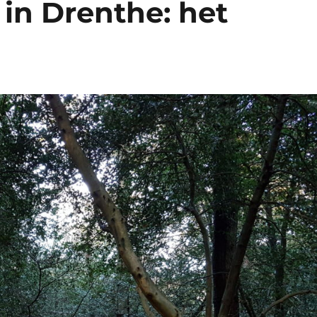
in Drenthe: het