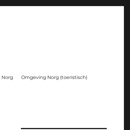
Norg
Omgeving Norg (toeristisch)