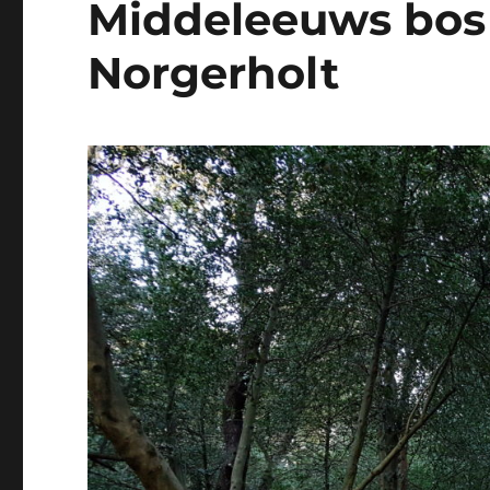
Middeleeuws bos 
Norgerholt