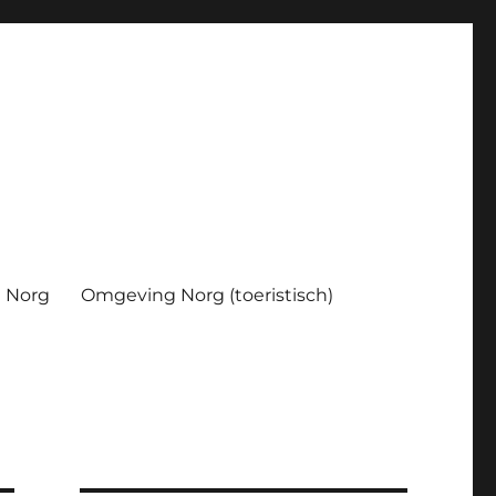
Norg
Omgeving Norg (toeristisch)