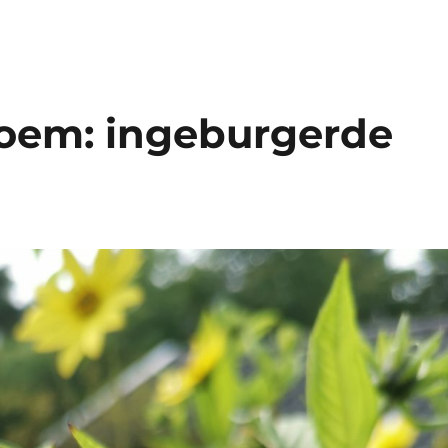
loem: ingeburgerde