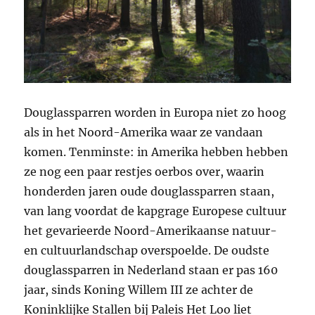
Douglassparren worden in Europa niet zo hoog
als in het Noord-Amerika waar ze vandaan
komen. Tenminste: in Amerika hebben hebben
ze nog een paar restjes oerbos over, waarin
honderden jaren oude douglassparren staan,
van lang voordat de kapgrage Europese cultuur
het gevarieerde Noord-Amerikaanse natuur-
en cultuurlandschap overspoelde. De oudste
douglassparren in Nederland staan er pas 160
jaar, sinds Koning Willem III ze achter de
Koninklijke Stallen bij Paleis Het Loo liet