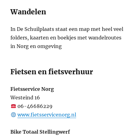
Wandelen
In De Schuilplaats staat een map met heel veel
folders, kaarten en boekjes met wandelroutes
in Norg en omgeving
Fietsen en fietsverhuur
Fietsservice Norg
Westeind 16
06-46686229
www.fietsservicenorg.nl
Bike Totaal Stellingwerf