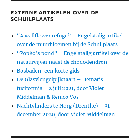
EXTERNE ARTIKELEN OVER DE
SCHUILPLAATS
“A wallflower refuge” – Engelstalig artikel
over de muurbloemen bij de Schuilplaats
“Popko’s pond” – Engelstalig artikel over de
natuurvijver naast de rhododendron
Bosbaden: een korte gids
De Glasvleugelpijlstaart – Hemaris
fuciformis – 2 juli 2021, door Violet
Middelman & Remco Vos
Nachtvlinders te Norg (Drenthe) – 31
december 2020, door Violet Middelman