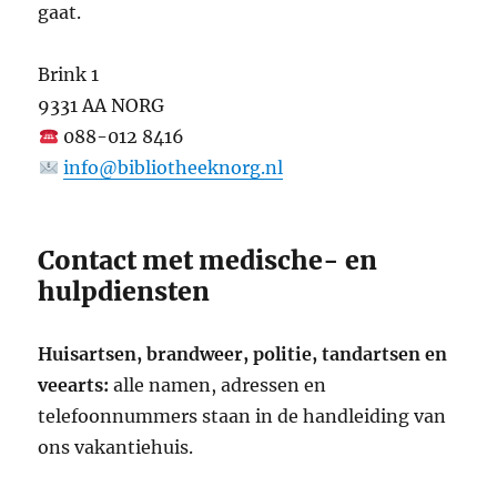
gaat.
Brink 1
9331 AA NORG
088-012 8416
info@bibliotheeknorg.nl
Contact met medische- en
hulpdiensten
Huisartsen, brandweer, politie, tandartsen en
veearts:
alle namen, adressen en
telefoonnummers staan in de handleiding van
ons vakantiehuis.