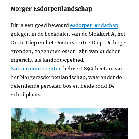
Norger Esdorpenlandschap
Dit is een goed bewaard
esdorpenlandschap
,
gelegen in de beekdalen van de Slokkert A, het
Grote Diep en het Oostervoortse Diep. De hoge
gronden, zogeheten essen, zijn van oudsher
ingericht als landbouwgebied.
Natuurmonumenten
beheert 899 hectare van
het Norgeresdorpenlandschap, waaronder de
belendende percelen bos en heide rond De
Schuilplaats.