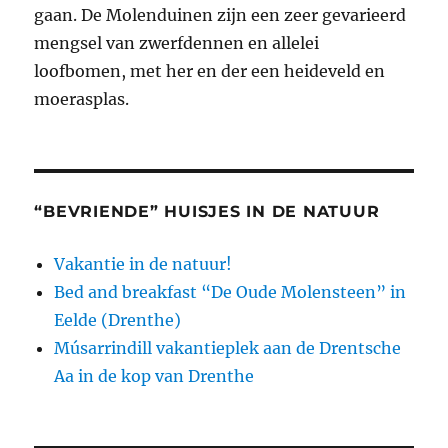
gaan. De Molenduinen zijn een zeer gevarieerd
mengsel van zwerfdennen en allelei
loofbomen, met her en der een heideveld en
moerasplas.
“BEVRIENDE” HUISJES IN DE NATUUR
Vakantie in de natuur!
Bed and breakfast “De Oude Molensteen” in
Eelde (Drenthe)
Músarrindill vakantieplek aan de Drentsche
Aa in de kop van Drenthe