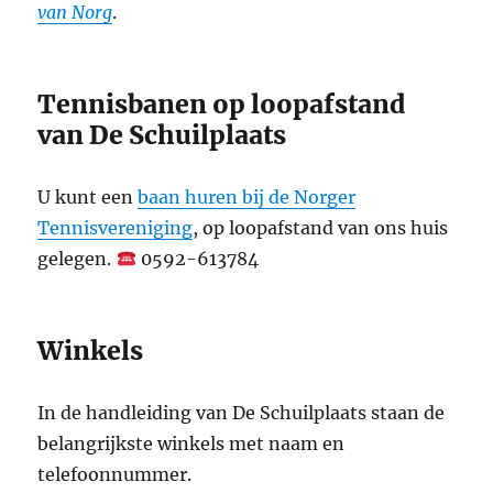
van Norg
.
Tennisbanen op loopafstand
van De Schuilplaats
U kunt een
baan huren bij de Norger
Tennisvereniging
, op loopafstand van ons huis
gelegen.
0592-613784
Winkels
In de handleiding van De Schuilplaats staan de
belangrijkste winkels met naam en
telefoonnummer.