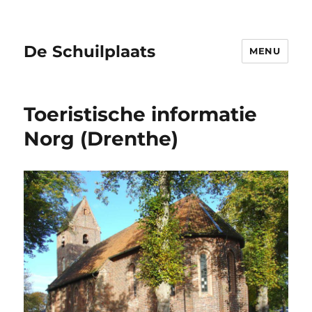
De Schuilplaats
MENU
Toeristische informatie
Norg (Drenthe)