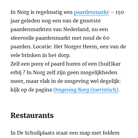
In Norg is regelmatig een
paardenmarkt
– 150
jaar geleden nog een van de grootste
paardenmarkten van Nederland, nu een
sfeervolle paardenmarkt met rond de 60
paarden. Locatie: Het Norger Heem, een van de
vele brinken in het dorp.
Zelf een pony of paard huren of een (huif)kar
erbij ? In Norg zelf zijn geen mogelijkheden
meer, maar vlak in de omgeving wel degelijk:
kijk op de pagina
Omgeving Norg (toeristisch)
.
Restaurants
In De Schuilplaats staat een map met folders