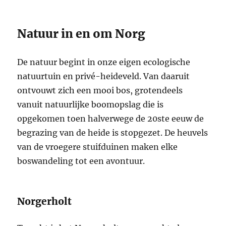
Natuur in en om Norg
De natuur begint in onze eigen ecologische
natuurtuin en privé-heideveld. Van daaruit
ontvouwt zich een mooi bos, grotendeels
vanuit natuurlijke boomopslag die is
opgekomen toen halverwege de 20ste eeuw de
begrazing van de heide is stopgezet. De heuvels
van de vroegere stuifduinen maken elke
boswandeling tot een avontuur.
Norgerholt