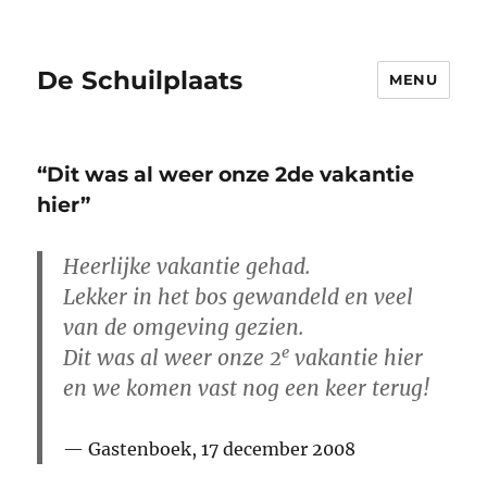
De Schuilplaats
MENU
“Dit was al weer onze 2de vakantie
hier”
Heerlijke vakantie gehad.
Lekker in het bos gewandeld en veel
van de omgeving gezien.
e
Dit was al weer onze 2
vakantie hier
en we komen vast nog een keer terug!
Gastenboek, 17 december 2008