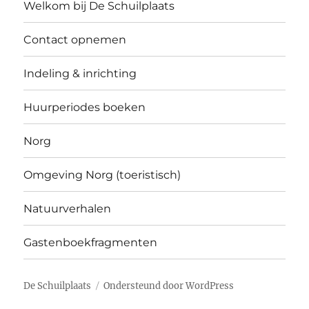
Welkom bij De Schuilplaats
Contact opnemen
Indeling & inrichting
Huurperiodes boeken
Norg
Omgeving Norg (toeristisch)
Natuurverhalen
Gastenboekfragmenten
De Schuilplaats
Ondersteund door WordPress