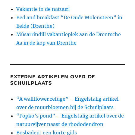
Vakantie in de natuur!
Bed and breakfast “De Oude Molensteen” in
Eelde (Drenthe)
Músarrindill vakantieplek aan de Drentsche
Aa in de kop van Drenthe
EXTERNE ARTIKELEN OVER DE
SCHUILPLAATS
“A wallflower refuge” – Engelstalig artikel
over de muurbloemen bij de Schuilplaats
“Popko’s pond” – Engelstalig artikel over de
natuurvijver naast de rhododendron
Bosbaden: een korte gids