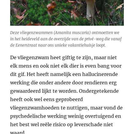
Deze vliegenzwammen (
Amanita muscaria
) ontmoetten we
in het heideveld aan de overzijde van de privé-weg die vanaf
de Eenerstraat naar ons unieke vakantiehuisje loopt.
De vliegenzwam heet giftig te zijn, maar niet
elk mens en ook niet elk dier is even bang voor
dit gif. Het heeft namelijk een hallucinerende
werking die onder andere door rendieren erg
gewaardeerd lijkt te worden. Ondergetekende
heeft ook wel eens geprobeerd
vliegenzwamhoeden te nuttigen, maar vond de
psychedelische werking weinig overtuigend en
het best wel reële risico op leverschade niet
waard.