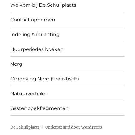
Welkom bij De Schuilplaats
Contact opnemen
Indeling & inrichting
Huurperiodes boeken
Norg
Omgeving Norg (toeristisch)
Natuurverhalen
Gastenboekfragmenten
De Schuilplaats
Ondersteund door WordPress