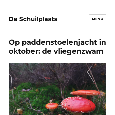
De Schuilplaats
MENU
Op paddenstoelenjacht in
oktober: de vliegenzwam