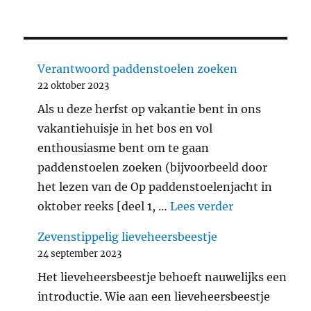
Verantwoord paddenstoelen zoeken
22 oktober 2023
Als u deze herfst op vakantie bent in ons
vakantiehuisje in het bos en vol
enthousiasme bent om te gaan
paddenstoelen zoeken (bijvoorbeeld door
het lezen van de Op paddenstoelenjacht in
"Verantwoord
oktober reeks [deel 1, …
Lees verder
Zevenstippelig lieveheersbeestje
24 september 2023
Het lieveheersbeestje behoeft nauwelijks een
introductie. Wie aan een lieveheersbeestje