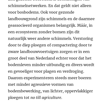
schimmelnetwerken. En dat geldt niet alleen
voor bosbodems. Ook voor gezonde
landbouwgrond zijn schimmels en de daarmee
geassocieerd organismen belangrijk. Máár, in
een ecosysteem zonder bomen zijn dit
natuurlijk weer andere schimmels. Verstoring
door te diep ploegen of compactering door te
zware landbouwvoertuigen zorgen er in een
groot deel van Nederland echter voor dat het
bodemleven minder uitbundig en divers wordt
en gevoeliger voor plagen en verdroging.
Daarom experimenteren steeds meer boeren
met minder agressieve vormen van
bodembewerking, van lichter, oppervlakkiger
ploegen tot
no till agriculture
.