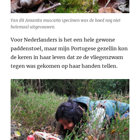
Van dit
Amanita muscaria
specimen was de hoed nog niet
helemaal uitgevouwen.
Voor Nederlanders is het een hele gewone
paddenstoel, maar mijn Portugese gezellin kon
de keren in haar leven dat ze de vliegenzwam
tegen was gekomen op haar handen tellen.