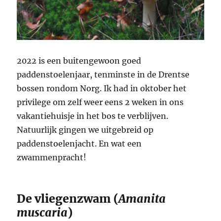
2022 is een buitengewoon goed
paddenstoelenjaar, tenminste in de Drentse
bossen rondom Norg. Ik had in oktober het
privilege om zelf weer eens 2 weken in ons
vakantiehuisje in het bos te verblijven.
Natuurlijk gingen we uitgebreid op
paddenstoelenjacht. En wat een
zwammenpracht!
De vliegenzwam (
Amanita
muscaria
)