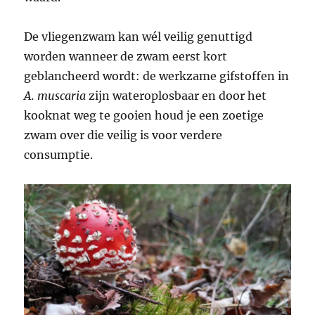
De vliegenzwam kan wél veilig genuttigd
worden wanneer de zwam eerst kort
geblancheerd wordt: de werkzame gifstoffen in
A. muscaria
zijn wateroplosbaar en door het
kooknat weg te gooien houd je een zoetige
zwam over die veilig is voor verdere
consumptie.