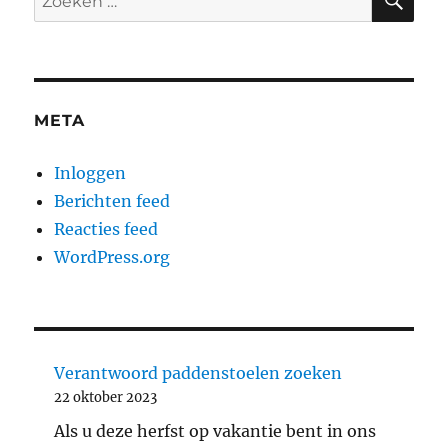
naar:
META
Inloggen
Berichten feed
Reacties feed
WordPress.org
Verantwoord paddenstoelen zoeken
22 oktober 2023
Als u deze herfst op vakantie bent in ons