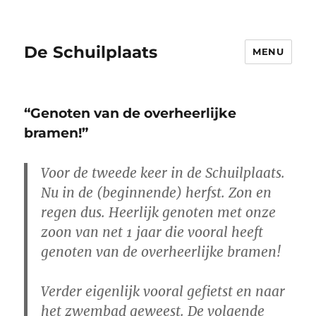
De Schuilplaats
MENU
“Genoten van de overheerlijke
bramen!”
Voor de tweede keer in de Schuilplaats.
Nu in de (beginnende) herfst. Zon en
regen dus. Heerlijk genoten met onze
zoon van net 1 jaar die vooral heeft
genoten van de overheerlijke bramen!
Verder eigenlijk vooral gefietst en naar
het zwembad geweest. De volgende