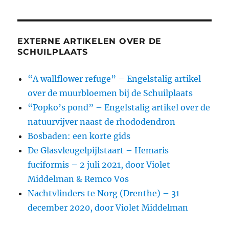
EXTERNE ARTIKELEN OVER DE
SCHUILPLAATS
“A wallflower refuge” – Engelstalig artikel
over de muurbloemen bij de Schuilplaats
“Popko’s pond” – Engelstalig artikel over de
natuurvijver naast de rhododendron
Bosbaden: een korte gids
De Glasvleugelpijlstaart – Hemaris
fuciformis – 2 juli 2021, door Violet
Middelman & Remco Vos
Nachtvlinders te Norg (Drenthe) – 31
december 2020, door Violet Middelman