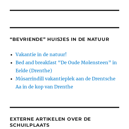
bericht:
“BEVRIENDE” HUISJES IN DE NATUUR
Vakantie in de natuur!
Bed and breakfast “De Oude Molensteen” in
Eelde (Drenthe)
Músarrindill vakantieplek aan de Drentsche
Aa in de kop van Drenthe
EXTERNE ARTIKELEN OVER DE
SCHUILPLAATS