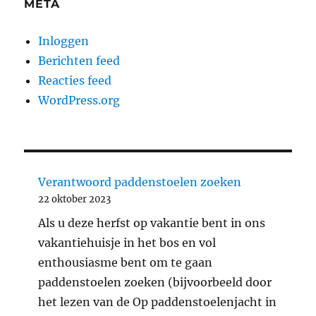
META
Inloggen
Berichten feed
Reacties feed
WordPress.org
Verantwoord paddenstoelen zoeken
22 oktober 2023
Als u deze herfst op vakantie bent in ons
vakantiehuisje in het bos en vol
enthousiasme bent om te gaan
paddenstoelen zoeken (bijvoorbeeld door
het lezen van de Op paddenstoelenjacht in