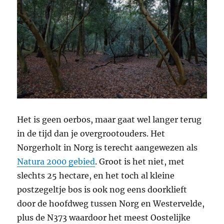
Het is geen oerbos, maar gaat wel langer terug
in de tijd dan je overgrootouders. Het
Norgerholt in Norg is terecht aangewezen als
Natura 2000 gebied
. Groot is het niet, met
slechts 25 hectare, en het toch al kleine
postzegeltje bos is ook nog eens doorklieft
door de hoofdweg tussen Norg en Westervelde,
plus de N373 waardoor het meest Oostelijke