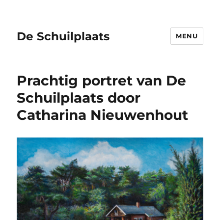
De Schuilplaats
MENU
Prachtig portret van De
Schuilplaats door
Catharina Nieuwenhout