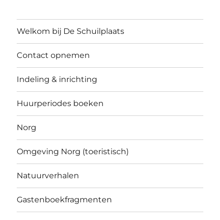
Welkom bij De Schuilplaats
Contact opnemen
Indeling & inrichting
Huurperiodes boeken
Norg
Omgeving Norg (toeristisch)
Natuurverhalen
Gastenboekfragmenten