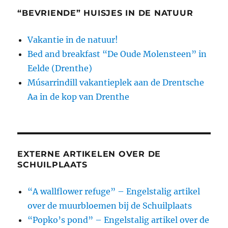
“BEVRIENDE” HUISJES IN DE NATUUR
Vakantie in de natuur!
Bed and breakfast “De Oude Molensteen” in
Eelde (Drenthe)
Músarrindill vakantieplek aan de Drentsche
Aa in de kop van Drenthe
EXTERNE ARTIKELEN OVER DE
SCHUILPLAATS
“A wallflower refuge” – Engelstalig artikel
over de muurbloemen bij de Schuilplaats
“Popko’s pond” – Engelstalig artikel over de