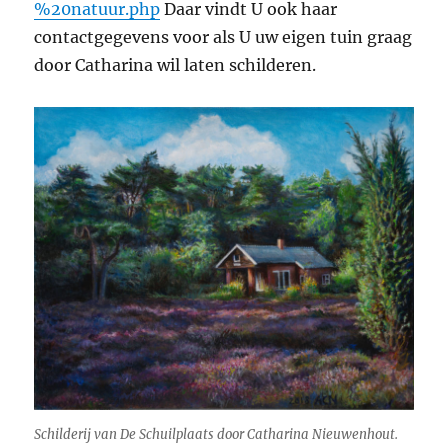
%20natuur.php
Daar vindt U ook haar
contactgegevens voor als U uw eigen tuin graag
door Catharina wil laten schilderen.
Schilderij van De Schuilplaats door Catharina Nieuwenhout.