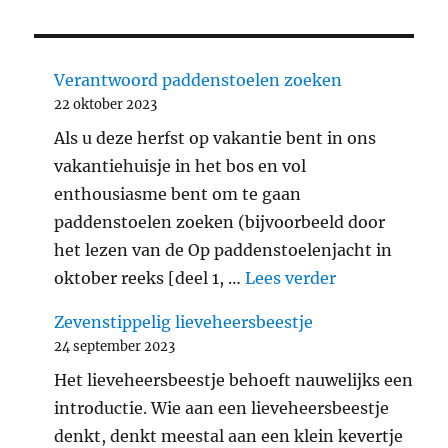
Verantwoord paddenstoelen zoeken
22 oktober 2023
Als u deze herfst op vakantie bent in ons
vakantiehuisje in het bos en vol
enthousiasme bent om te gaan
paddenstoelen zoeken (bijvoorbeeld door
het lezen van de Op paddenstoelenjacht in
"Verantwoord
oktober reeks [deel 1, …
Lees verder
Zevenstippelig lieveheersbeestje
24 september 2023
Het lieveheersbeestje behoeft nauwelijks een
introductie. Wie aan een lieveheersbeestje
denkt, denkt meestal aan een klein kevertje