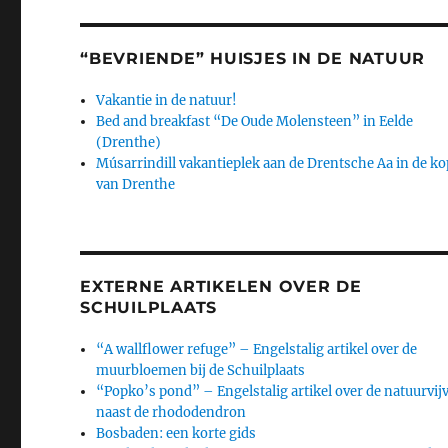
“BEVRIENDE” HUISJES IN DE NATUUR
Vakantie in de natuur!
Bed and breakfast “De Oude Molensteen” in Eelde
(Drenthe)
Músarrindill vakantieplek aan de Drentsche Aa in de ko
van Drenthe
EXTERNE ARTIKELEN OVER DE
SCHUILPLAATS
“A wallflower refuge” – Engelstalig artikel over de
muurbloemen bij de Schuilplaats
“Popko’s pond” – Engelstalig artikel over de natuurvij
naast de rhododendron
Bosbaden: een korte gids