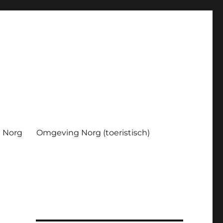
Norg
Omgeving Norg (toeristisch)