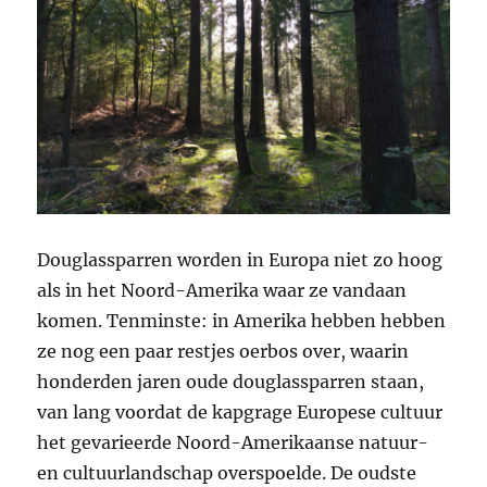
Douglassparren worden in Europa niet zo hoog
als in het Noord-Amerika waar ze vandaan
komen. Tenminste: in Amerika hebben hebben
ze nog een paar restjes oerbos over, waarin
honderden jaren oude douglassparren staan,
van lang voordat de kapgrage Europese cultuur
het gevarieerde Noord-Amerikaanse natuur-
en cultuurlandschap overspoelde. De oudste