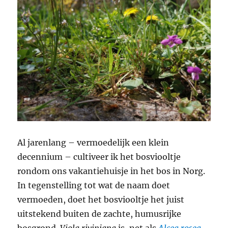
Al jarenlang – vermoedelijk een klein
decennium – cultiveer ik het bosviooltje
rondom ons vakantiehuisje in het bos in Norg.
In tegenstelling tot wat de naam doet
vermoeden, doet het bosviooltje het juist
uitstekend buiten de zachte, humusrijke