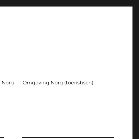
Norg
Omgeving Norg (toeristisch)