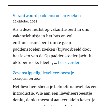
Verantwoord paddenstoelen zoeken
22 oktober 2023
Als u deze herfst op vakantie bent in ons
vakantiehuisje in het bos en vol
enthousiasme bent om te gaan
paddenstoelen zoeken (bijvoorbeeld door
het lezen van de Op paddenstoelenjacht in
"Verantwoord
oktober reeks [deel 1, …
Lees verder
Zevenstippelig lieveheersbeestje
24 september 2023
Het lieveheersbeestje behoeft nauwelijks een
introductie. Wie aan een lieveheersbeestje
denkt, denkt meestal aan een klein kevertje