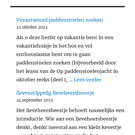
Verantwoord paddenstoelen zoeken
22 oktober 2023
Als u deze herfst op vakantie bent in ons
vakantiehuisje in het bos en vol
enthousiasme bent om te gaan
paddenstoelen zoeken (bijvoorbeeld door
het lezen van de Op paddenstoelenjacht in
"Verantwoord
oktober reeks [deel 1, …
Lees verder
Zevenstippelig lieveheersbeestje
24 september 2023
Het lieveheersbeestje behoeft nauwelijks een
introductie. Wie aan een lieveheersbeestje
denkt, denkt meestal aan een klein kevertje