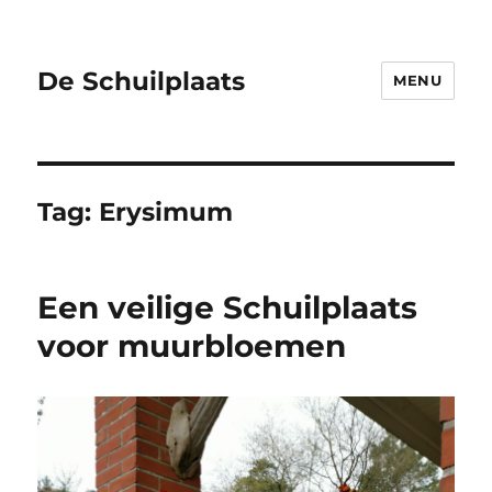
De Schuilplaats
MENU
Tag:
Erysimum
Een veilige Schuilplaats
voor muurbloemen