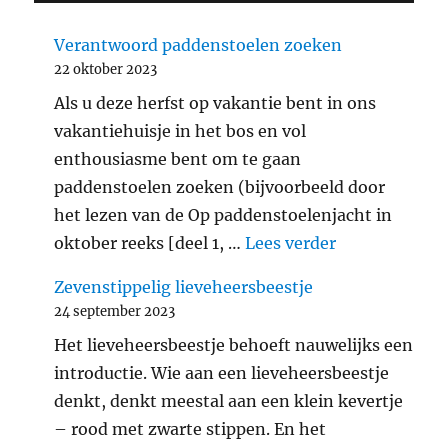
Verantwoord paddenstoelen zoeken
22 oktober 2023
Als u deze herfst op vakantie bent in ons
vakantiehuisje in het bos en vol
enthousiasme bent om te gaan
paddenstoelen zoeken (bijvoorbeeld door
het lezen van de Op paddenstoelenjacht in
"Verantwoord
oktober reeks [deel 1, …
Lees verder
Zevenstippelig lieveheersbeestje
24 september 2023
Het lieveheersbeestje behoeft nauwelijks een
introductie. Wie aan een lieveheersbeestje
denkt, denkt meestal aan een klein kevertje
– rood met zwarte stippen. En het