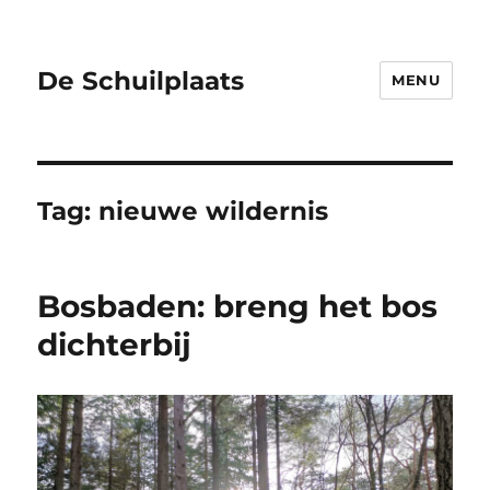
De Schuilplaats
MENU
Tag:
nieuwe wildernis
Bosbaden: breng het bos
dichterbij