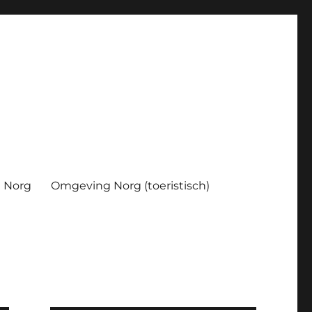
Norg
Omgeving Norg (toeristisch)