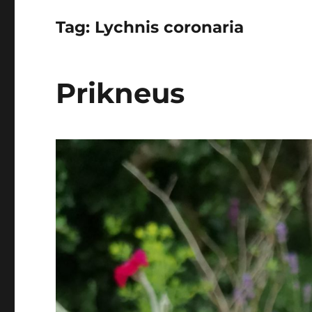
Tag:
Lychnis coronaria
Prikneus